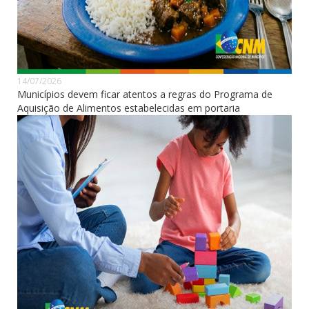
14/07/2026
Municípios devem ficar atentos a regras do Programa de
Aquisição de Alimentos estabelecidas em portaria