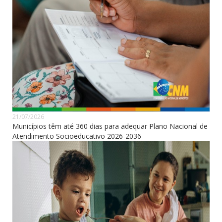
21/07/2026
Municípios têm até 360 dias para adequar Plano Nacional de
Atendimento Socioeducativo 2026-2036