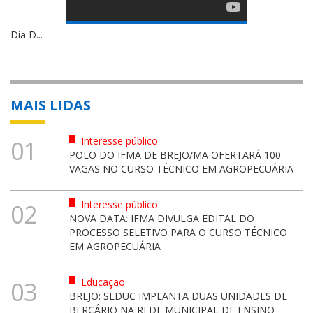
Dia D...
MAIS LIDAS
Interesse público
01
POLO DO IFMA DE BREJO/MA OFERTARÁ 100
VAGAS NO CURSO TÉCNICO EM AGROPECUÁRIA
Interesse público
02
NOVA DATA: IFMA DIVULGA EDITAL DO
PROCESSO SELETIVO PARA O CURSO TÉCNICO
EM AGROPECUÁRIA
Educação
03
BREJO: SEDUC IMPLANTA DUAS UNIDADES DE
BERÇÁRIO NA REDE MUNICIPAL DE ENSINO