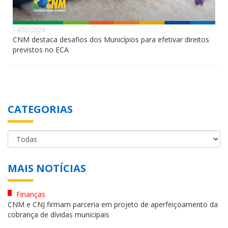
14/07/2026
CNM destaca desafios dos Municípios para efetivar direitos
previstos no ECA
CATEGORIAS
MAIS NOTÍCIAS
Finanças
CNM e CNJ firmam parceria em projeto de aperfeiçoamento da
cobrança de dívidas municipais