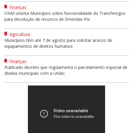
Finanças
CNM orienta Municípios sobre funcionalidade do Transferegov
para devolução de recursos de Emendas Pix
Agricultura
Municípios têm até 7 de agosto para solicitar acesso de
equipamentos de direitos humanos
Finanças
Publicado decreto que regulamenta o parcelamento especial de
dívidas municipais com a União