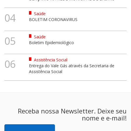
Saúde
04
BOLETIM CORONAVIRUS
Saúde
05
Boletim Epidemiológico
Assistência Social
06
Entrega do Vale Gás através da Secretaria de
Assistência Social
Receba nossa Newsletter. Deixe seu
nome e e-mail!