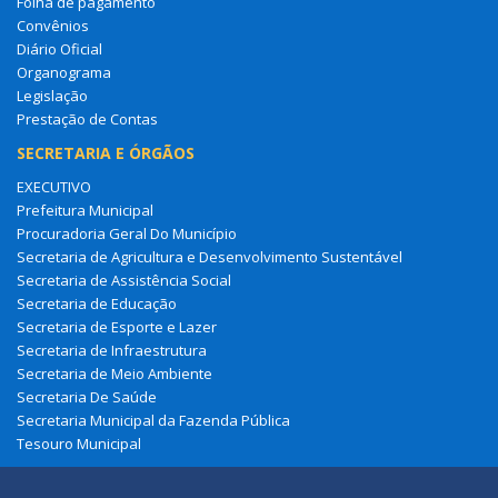
Folha de pagamento
Convênios
Diário Oficial
Organograma
Legislação
Prestação de Contas
SECRETARIA E ÓRGÃOS
EXECUTIVO
Prefeitura Municipal
Procuradoria Geral Do Município
Secretaria de Agricultura e Desenvolvimento Sustentável
Secretaria de Assistência Social
Secretaria de Educação
Secretaria de Esporte e Lazer
Secretaria de Infraestrutura
Secretaria de Meio Ambiente
Secretaria De Saúde
Secretaria Municipal da Fazenda Pública
Tesouro Municipal