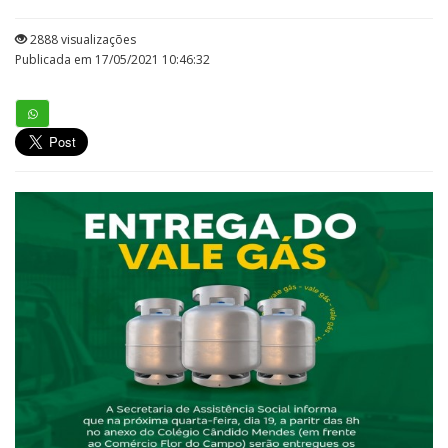
2888 visualizações
Publicada em 17/05/2021 10:46:32