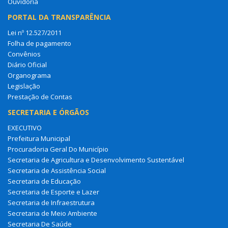
Ouvidoria
PORTAL DA TRANSPARÊNCIA
Lei nº 12.527/2011
Folha de pagamento
Convênios
Diário Oficial
Organograma
Legislação
Prestação de Contas
SECRETARIA E ÓRGÃOS
EXECUTIVO
Prefeitura Municipal
Procuradoria Geral Do Município
Secretaria de Agricultura e Desenvolvimento Sustentável
Secretaria de Assistência Social
Secretaria de Educação
Secretaria de Esporte e Lazer
Secretaria de Infraestrutura
Secretaria de Meio Ambiente
Secretaria De Saúde