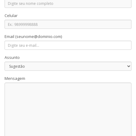
Celular
Email
(seunome@dominio.com)
Assunto
Mensagem