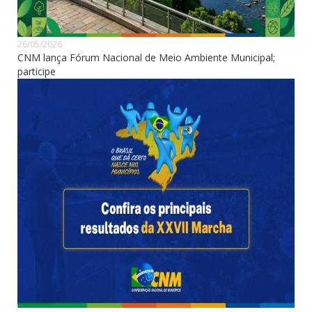
26/05/2026
CNM lança Fórum Nacional de Meio Ambiente Municipal;
participe