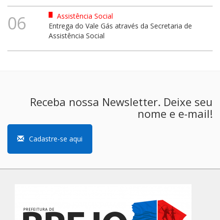
Assistência Social
06
Entrega do Vale Gás através da Secretaria de
Assistência Social
Receba nossa Newsletter. Deixe seu
nome e e-mail!
Cadastre-se aqui