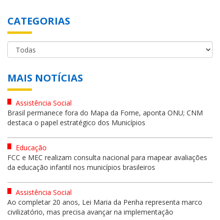
CATEGORIAS
MAIS NOTÍCIAS
Assistência Social
Brasil permanece fora do Mapa da Fome, aponta ONU; CNM
destaca o papel estratégico dos Municípios
Educação
FCC e MEC realizam consulta nacional para mapear avaliações
da educação infantil nos municípios brasileiros
Assistência Social
Ao completar 20 anos, Lei Maria da Penha representa marco
civilizatório, mas precisa avançar na implementação