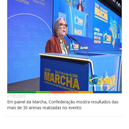
21/05/2026
Em painel da Marcha, Confederação mostra resultados das
mais de 30 arenas realizadas no evento