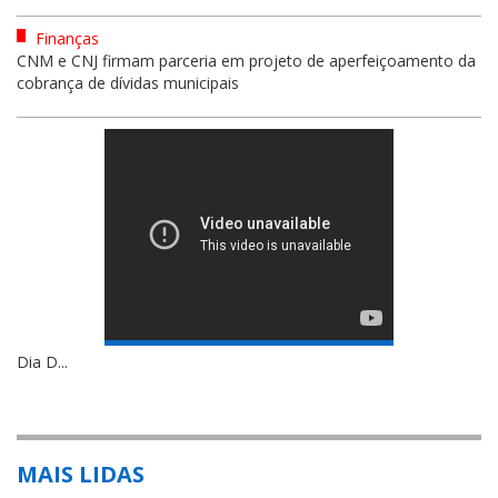
Finanças
CNM e CNJ firmam parceria em projeto de aperfeiçoamento da
cobrança de dívidas municipais
Dia D...
MAIS LIDAS