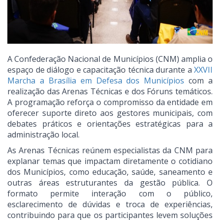
A Confederação Nacional de Municípios (CNM) amplia o
espaço de diálogo e capacitação técnica durante a
XXVII
Marcha a Brasília em Defesa dos Municípios
com a
realização das Arenas Técnicas e dos Fóruns temáticos.
A programação reforça o compromisso da entidade em
oferecer suporte direto aos gestores municipais, com
debates práticos e orientações estratégicas para a
administração local.
As Arenas Técnicas reúnem especialistas da CNM para
explanar temas que impactam diretamente o cotidiano
dos Municípios, como educação, saúde, saneamento e
outras áreas estruturantes da gestão pública. O
formato permite interação com o público,
esclarecimento de dúvidas e troca de experiências,
contribuindo para que os participantes levem soluções