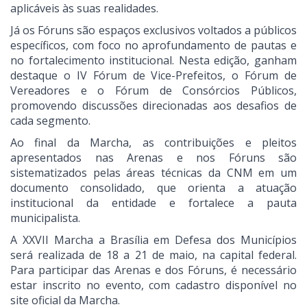
aplicáveis às suas realidades.
Já os Fóruns são espaços exclusivos voltados a públicos
específicos, com foco no aprofundamento de pautas e
no fortalecimento institucional. Nesta edição, ganham
destaque o IV Fórum de Vice-Prefeitos, o Fórum de
Vereadores e o Fórum de Consórcios Públicos,
promovendo discussões direcionadas aos desafios de
cada segmento.
Ao final da Marcha, as contribuições e pleitos
apresentados nas Arenas e nos Fóruns são
sistematizados pelas áreas técnicas da CNM em um
documento consolidado, que orienta a atuação
institucional da entidade e fortalece a pauta
municipalista.
A XXVII Marcha a Brasília em Defesa dos Municípios
será realizada de 18 a 21 de maio, na capital federal.
Para participar das Arenas e dos Fóruns, é necessário
estar inscrito no evento, com cadastro disponível no
site oficial da Marcha.