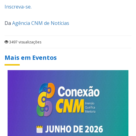
Inscreva-se.
Da
Agência CNM de Notícias
3497 visualizações
Mais em Eventos