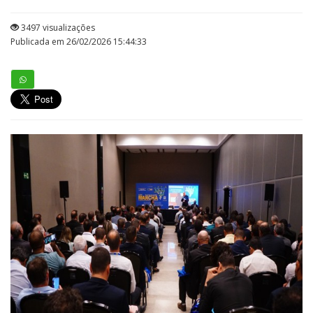
3497 visualizações
Publicada em 26/02/2026 15:44:33