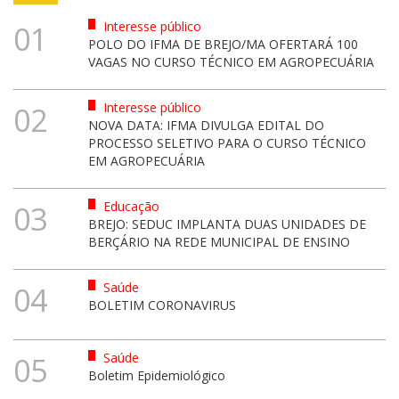
Interesse público
01
POLO DO IFMA DE BREJO/MA OFERTARÁ 100
VAGAS NO CURSO TÉCNICO EM AGROPECUÁRIA
Interesse público
02
NOVA DATA: IFMA DIVULGA EDITAL DO
PROCESSO SELETIVO PARA O CURSO TÉCNICO
EM AGROPECUÁRIA
Educação
03
BREJO: SEDUC IMPLANTA DUAS UNIDADES DE
BERÇÁRIO NA REDE MUNICIPAL DE ENSINO
Saúde
04
BOLETIM CORONAVIRUS
Saúde
05
Boletim Epidemiológico