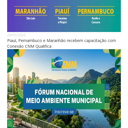
26/05/2026
Piauí, Pernambuco e Maranhão recebem capacitação com
Conexão CNM Qualifica