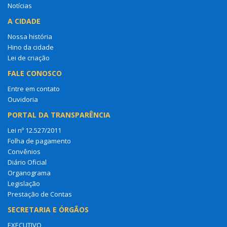
Notícias
A CIDADE
Nossa história
Hino da cidade
Lei de criação
FALE CONOSCO
Entre em contato
Ouvidoria
PORTAL DA TRANSPARÊNCIA
Lei nº 12.527/2011
Folha de pagamento
Convênios
Diário Oficial
Organograma
Legislação
Prestação de Contas
SECRETARIA E ÓRGÃOS
EXECUTIVO