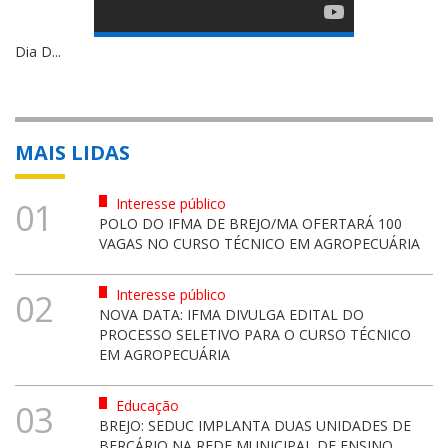
Dia D...
MAIS LIDAS
Interesse público
01
POLO DO IFMA DE BREJO/MA OFERTARÁ 100
VAGAS NO CURSO TÉCNICO EM AGROPECUÁRIA
Interesse público
02
NOVA DATA: IFMA DIVULGA EDITAL DO
PROCESSO SELETIVO PARA O CURSO TÉCNICO
EM AGROPECUÁRIA
Educação
03
BREJO: SEDUC IMPLANTA DUAS UNIDADES DE
BERÇÁRIO NA REDE MUNICIPAL DE ENSINO