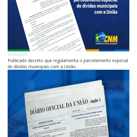
03/08/2026
Publicado decreto que regulamenta o parcelamento especial
de dívidas municipais com a União