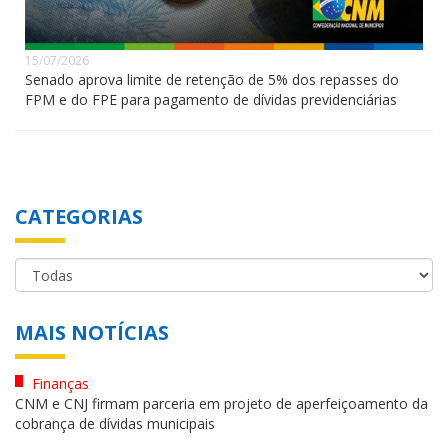
15/07/2026
Senado aprova limite de retenção de 5% dos repasses do
FPM e do FPE para pagamento de dívidas previdenciárias
CATEGORIAS
MAIS NOTÍCIAS
Finanças
CNM e CNJ firmam parceria em projeto de aperfeiçoamento da
cobrança de dívidas municipais