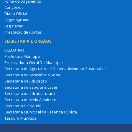
Folha de pagamento
Convênios
Diário Oficial
Organograma
Legislação
Prestação de Contas
SECRETARIA E ÓRGÃOS
EXECUTIVO
Prefeitura Municipal
Procuradoria Geral Do Município
Secretaria de Agricultura e Desenvolvimento Sustentável
Secretaria de Assistência Social
Secretaria de Educação
Secretaria de Esporte e Lazer
Secretaria de Infraestrutura
Secretaria de Meio Ambiente
Secretaria De Saúde
Secretaria Municipal da Fazenda Pública
Tesouro Municipal