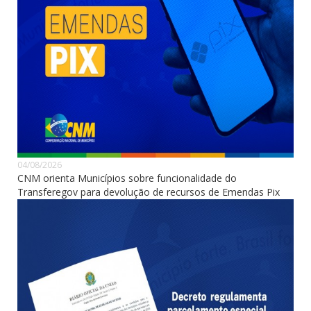
04/08/2026
CNM orienta Municípios sobre funcionalidade do
Transferegov para devolução de recursos de Emendas Pix