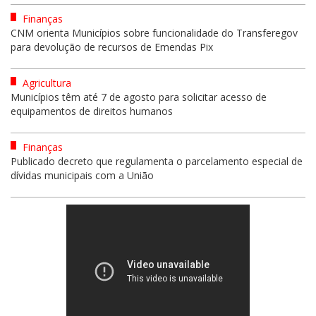
Finanças
CNM orienta Municípios sobre funcionalidade do Transferegov
para devolução de recursos de Emendas Pix
Agricultura
Municípios têm até 7 de agosto para solicitar acesso de
equipamentos de direitos humanos
Finanças
Publicado decreto que regulamenta o parcelamento especial de
dívidas municipais com a União