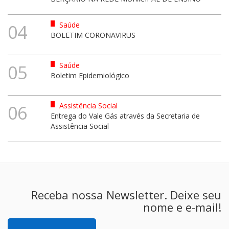
Saúde
04
BOLETIM CORONAVIRUS
Saúde
05
Boletim Epidemiológico
Assistência Social
06
Entrega do Vale Gás através da Secretaria de
Assistência Social
Receba nossa Newsletter. Deixe seu
nome e e-mail!