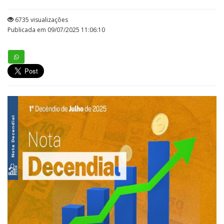
6735 visualizações
Publicada em 09/07/2025 11:06:10