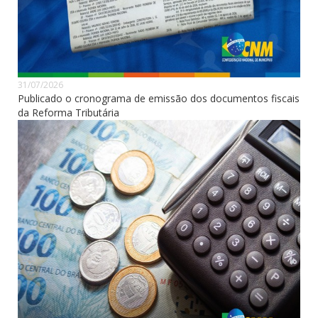
31/07/2026
Publicado o cronograma de emissão dos documentos fiscais
da Reforma Tributária